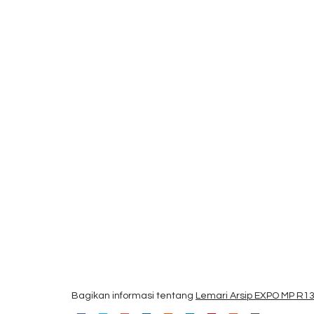
Bagikan informasi tentang
Lemari Arsip EXPO MP R1