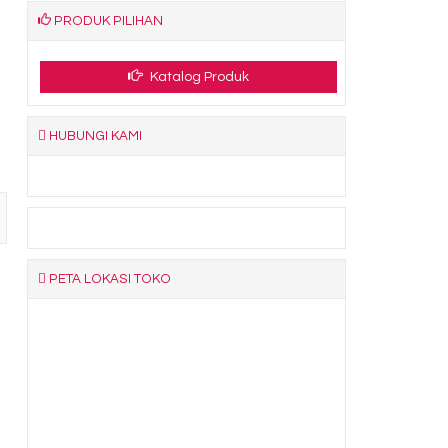
PRODUK PILIHAN
Katalog Produk
HUBUNGI KAMI
PETA LOKASI TOKO