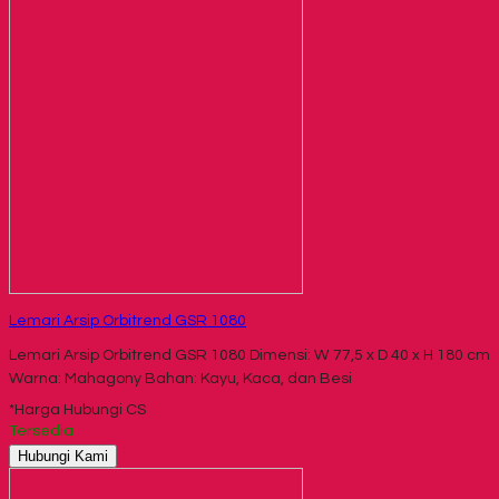
Lemari Arsip Orbitrend GSR 1080
Lemari Arsip Orbitrend GSR 1080 Dimensi: W 77,5 x D 40 x H 180 cm
Warna: Mahagony Bahan: Kayu, Kaca, dan Besi
*Harga Hubungi CS
Tersedia
Hubungi Kami