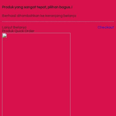
Produk yang sangat tepat, pilihan bagus..!
Berhasil ditambahkan ke keranjang belanja
Lanjut Belanja
Checkout
Produk Quick Order