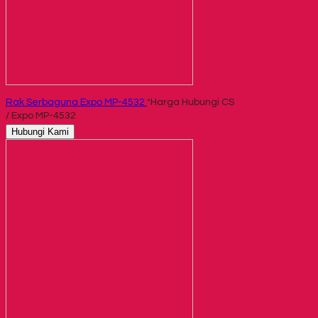
Rak Serbaguna Expo MP-4532
*Harga Hubungi CS
/ Expo MP-4532
Hubungi Kami