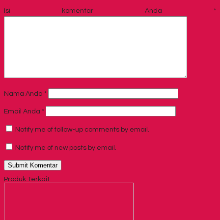
Isi komentar Anda
*
Nama Anda
*
Email Anda
*
Notify me of follow-up comments by email.
Notify me of new posts by email.
Produk Terkait