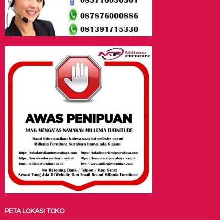
PETA LOKASI TOKO