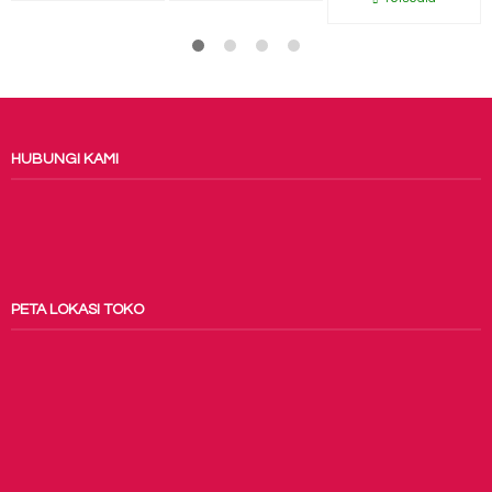
HUBUNGI KAMI
PETA LOKASI TOKO