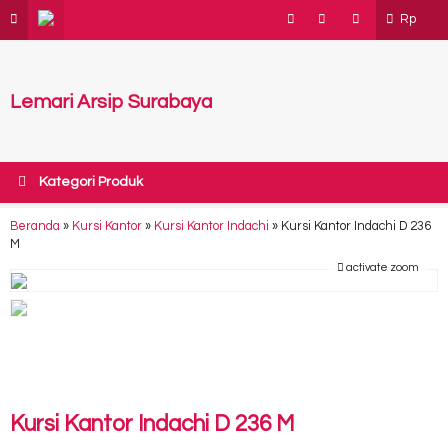
Rp
Lemari Arsip Surabaya
Kategori Produk
Beranda
»
Kursi Kantor
»
Kursi Kantor Indachi
»
Kursi Kantor Indachi D 236
M
activate zoom
Kursi Kantor Indachi D 236 M