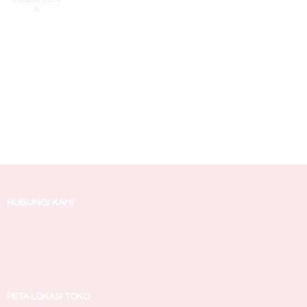
K
HUBUNGI KAMI
PETA LOKASI TOKO