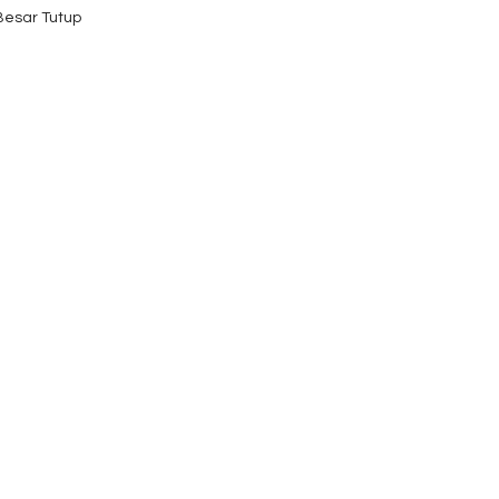
 Besar Tutup