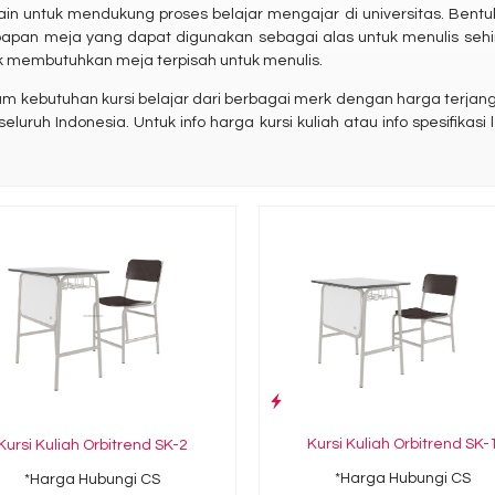
ain untuk mendukung proses belajar mengajar di universitas. Bentuk
apan meja yang dapat digunakan sebagai alas untuk menulis sehi
ak membutuhkan meja terpisah untuk menulis.
butuhan kursi belajar dari berbagai merk dengan harga terjangkau 
eluruh Indonesia. Untuk info harga kursi kuliah atau info spesifikasi
Kursi Kuliah Orbitrend SK-
Kursi Kuliah Orbitrend SK-2
*Harga Hubungi CS
*Harga Hubungi CS