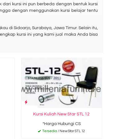
 dari kursi ini pun berbeda dengan bentuk kursi
ngga dengan menggunakan kursi belajar tentu
di Sidoarjo, Surabaya, Jawa Timur. Selain itu,
 lengkap kursi ini yang kami jual maka Anda bisa
Kursi Kuliah New Star STL 12
*Harga Hubungi CS
1
Tersedia
/ New Star STL 12