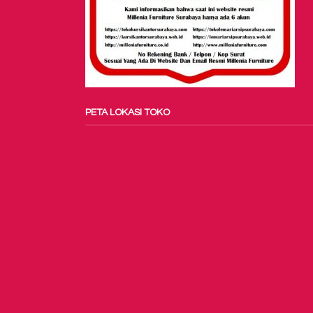
PETA LOKASI TOKO