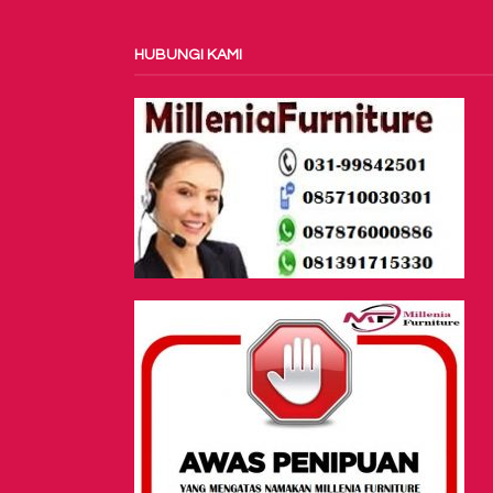
HUBUNGI KAMI