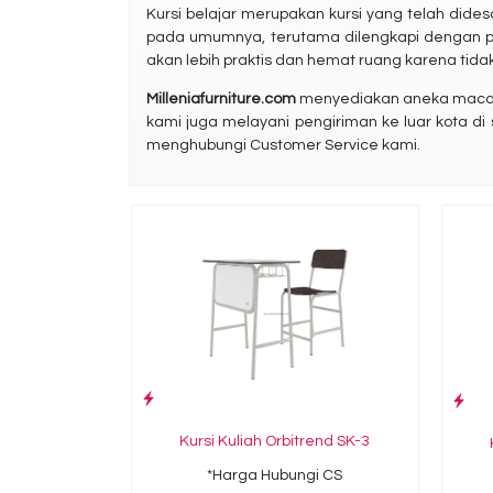
Kursi belajar merupakan kursi yang telah dides
pada umumnya, terutama dilengkapi dengan p
akan lebih praktis dan hemat ruang karena tid
Milleniafurniture.com
menyediakan aneka macam ke
kami juga melayani pengiriman ke luar kota di s
menghubungi Customer Service kami.
Kursi Kuliah Orbitrend SK-3
*Harga Hubungi CS