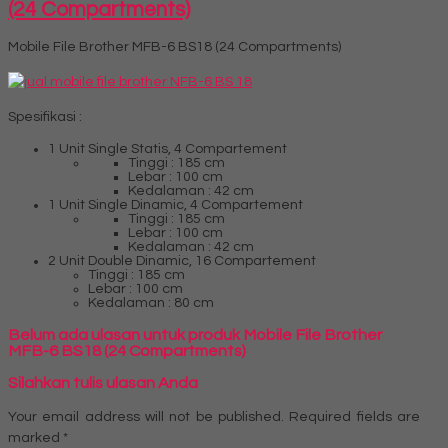
(24 Compartments)
Mobile File Brother MFB-6 BS18 (24 Compartments)
Spesifikasi :
1 Unit Single Statis, 4 Compartement
Tinggi : 185 cm
Lebar : 100 cm
Kedalaman : 42 cm
1 Unit Single Dinamic, 4 Compartement
Tinggi : 185 cm
Lebar : 100 cm
Kedalaman : 42 cm
2 Unit Double Dinamic, 16 Compartement
Tinggi : 185 cm
Lebar : 100 cm
Kedalaman : 80 cm
Belum ada ulasan untuk produk Mobile File Brother
MFB-6 BS18 (24 Compartments)
Silahkan tulis ulasan Anda
Your email address will not be published.
Required fields are
marked
*