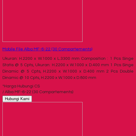
Mobile File Alba MF-6-22 (30 Compartements)
Ukuran: H.2200 x W.1000 x L.3300 mm Composition : 1 Pcs Singe
Statis @ 5 Cpts, Ukuran: H.2200 x W.1000 x D.400 mm 1 Pcs Singe
Dinamic @ 5 Cpts, H.2200 x W.1000 x D.400 mm 2 Pcs Double
Dinamic @ 10 Cpts, H.2200 x W.1000 x D.800 mm
*Harga Hubungi CS
/ Alba MF-6-22 (30 Compartements)
Hubungi Kami