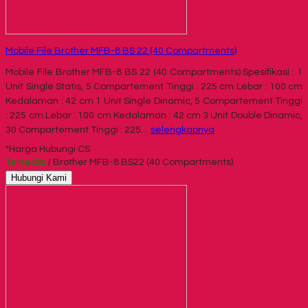
Mobile File Brother MFB-8 BS 22 (40 Compartments)
Mobile File Brother MFB-8 BS 22 (40 Compartments) Spesifikasi : 1
Unit Single Statis, 5 Compartement Tinggi : 225 cm Lebar : 100 cm
Kedalaman : 42 cm 1 Unit Single Dinamic, 5 Compartement Tinggi
: 225 cm Lebar : 100 cm Kedalaman : 42 cm 3 Unit Double Dinamic,
30 Compartement Tinggi : 225…
selengkapnya
*Harga Hubungi CS
Tersedia
/ Brother MFB-8 BS22 (40 Compartments)
Hubungi Kami