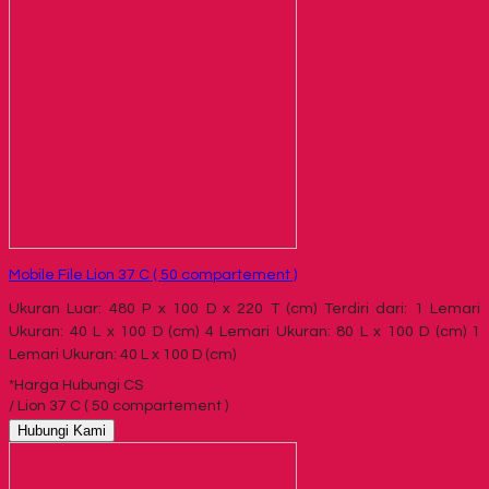
Mobile File Lion 37 C ( 50 compartement )
Ukuran Luar: 480 P x 100 D x 220 T (cm) Terdiri dari: 1 Lemari
Ukuran: 40 L x 100 D (cm) 4 Lemari Ukuran: 80 L x 100 D (cm) 1
Lemari Ukuran: 40 L x 100 D (cm)
*Harga Hubungi CS
/ Lion 37 C ( 50 compartement )
Hubungi Kami