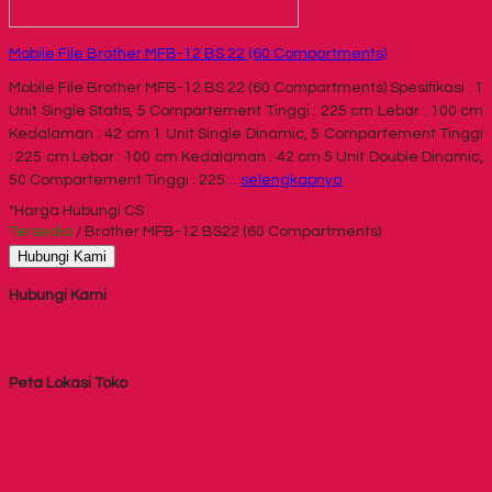
Mobile File Brother MFB-12 BS 22 (60 Compartments)
Mobile File Brother MFB-12 BS 22 (60 Compartments) Spesifikasi : 1
Unit Single Statis, 5 Compartement Tinggi : 225 cm Lebar : 100 cm
Kedalaman : 42 cm 1 Unit Single Dinamic, 5 Compartement Tinggi
: 225 cm Lebar : 100 cm Kedalaman : 42 cm 5 Unit Double Dinamic,
50 Compartement Tinggi : 225…
selengkapnya
*Harga Hubungi CS
Tersedia
/ Brother MFB-12 BS22 (60 Compartments)
Hubungi Kami
Hubungi Kami
Peta Lokasi Toko