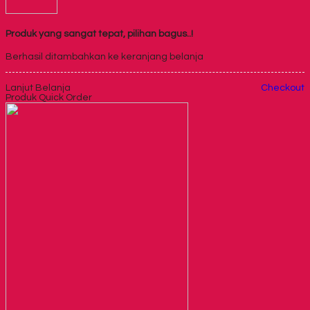
Produk yang sangat tepat, pilihan bagus..!
Berhasil ditambahkan ke keranjang belanja
Lanjut Belanja
Checkout
Produk Quick Order