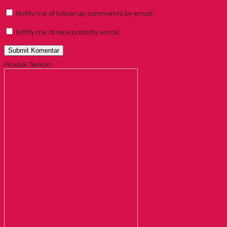
Notify me of follow-up comments by email.
Notify me of new posts by email.
Produk Terkait