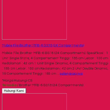
Mobile File Brother MFB-6 BS18 (24 Compartments)
Mobile File Brother MFB-6 BS18 (24 Compartments) Spesifikasi : 1
Unit Single Statis, 4 Compartement Tinggi : 185 cm Lebar : 100 cm
Kedalaman : 42 cm 1 Unit Single Dinamic, 4 Compartement Tinggi
: 185 cm Lebar : 100 cm Kedalaman : 42 cm 2 Unit Double Dinamic,
16 Compartement Tinggi : 185 cm…
selengkapnya
*Harga Hubungi CS
Tersedia
/ Brother MFB-6 BS18 (24 Compartments)
Hubungi Kami