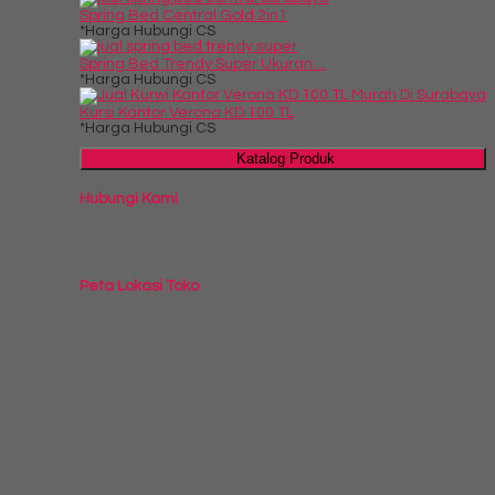
Spring Bed Central Gold 2in1
*Harga Hubungi CS
Spring Bed Trendy Super Ukuran....
*Harga Hubungi CS
Kursi Kantor Verona KD 100 TL
*Harga Hubungi CS
Katalog Produk
Hubungi Kami
Peta Lokasi Toko