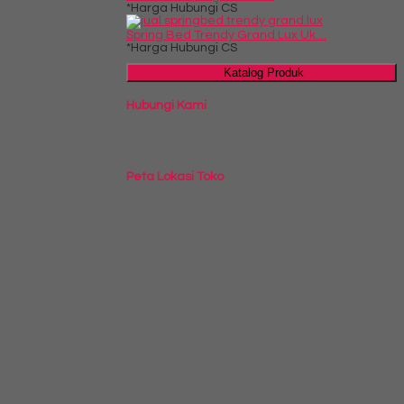
*Harga Hubungi CS
Spring Bed Trendy Grand Lux Uk....
*Harga Hubungi CS
Katalog Produk
Hubungi Kami
Peta Lokasi Toko