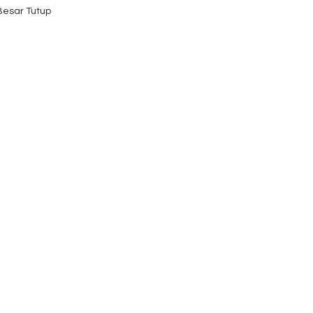
 Besar Tutup