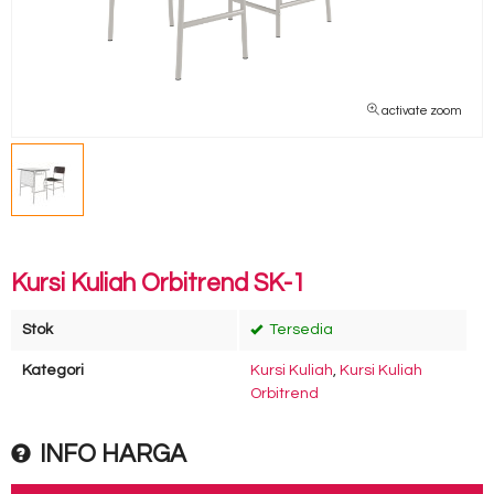
activate zoom
Kursi Kuliah Orbitrend SK-1
Stok
Tersedia
Kategori
Kursi Kuliah
,
Kursi Kuliah
Orbitrend
INFO HARGA