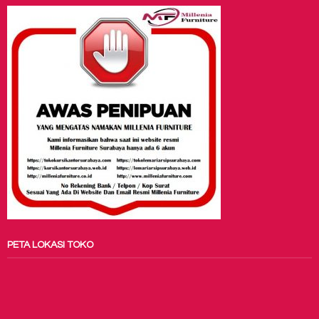
PETA LOKASI TOKO