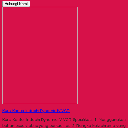
Hubungi Kami
Kursi Kantor Indachi Dynamic IV VCR
Kursi Kantor Indachi Dynamic IV VCR Spesifikasi: 1. Menggunakan
bahan oscar/fabric yang berkualitas. 2. Rangka kaki chrome yang