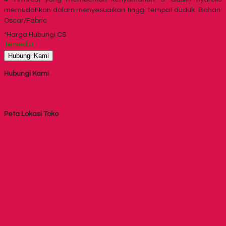
memudahkan dalam menyesuaikan tinggi tempat duduk. Bahan:
Oscar/Fabric
*Harga Hubungi CS
Tersedia
Hubungi Kami
Hubungi Kami
Peta Lokasi Toko