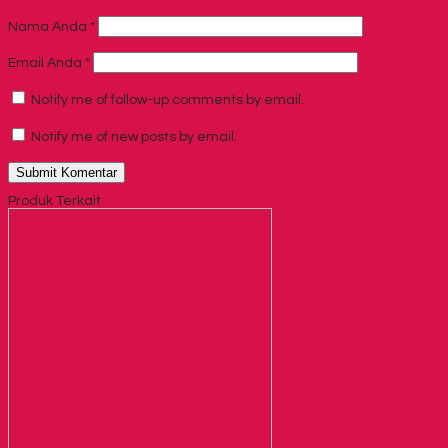
Nama Anda
*
Email Anda
*
Notify me of follow-up comments by email.
Notify me of new posts by email.
Produk Terkait