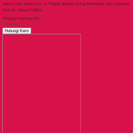
kokoh dan premium. 3. Model desain yang berkelas dan modern.
Bahan: Oscar/Fabric
*Harga Hubungi CS
Tersedia
Hubungi Kami