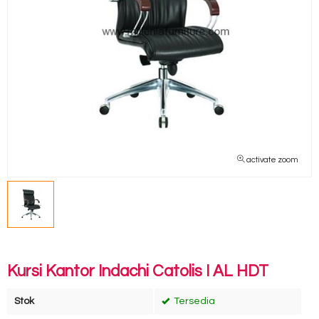
activate zoom
Kursi Kantor Indachi Catolis I AL HDT
Stok
Tersedia