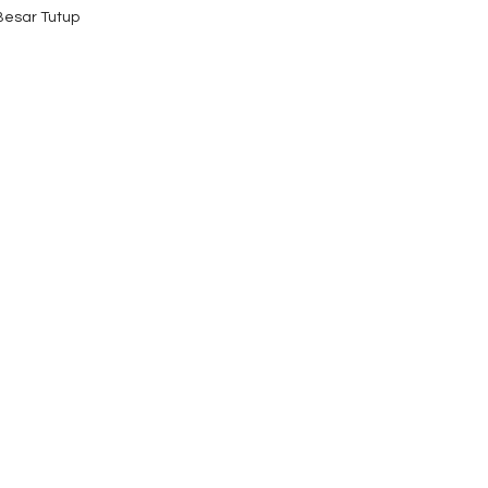
 Besar Tutup