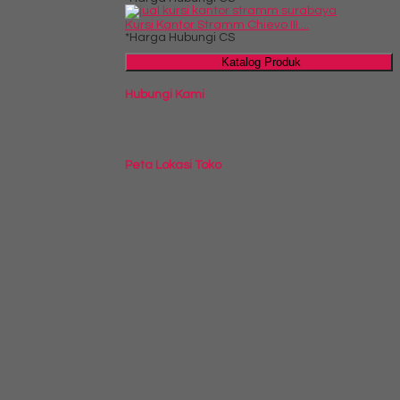
Kursi Kantor Stramm Chievo III....
*Harga Hubungi CS
Katalog Produk
Hubungi Kami
Peta Lokasi Toko