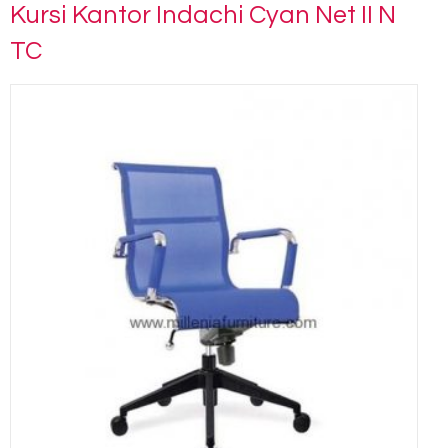
Kursi Kantor Indachi Cyan Net II N
TC