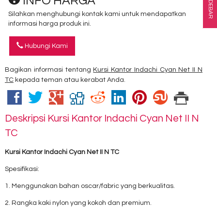
INFO HARGA
SIDEBAR
Silahkan menghubungi kontak kami untuk mendapatkan
informasi harga produk ini.
Hubungi Kami
Bagikan informasi tentang
Kursi Kantor Indachi Cyan Net II N
TC
kepada teman atau kerabat Anda.
Deskripsi
Kursi Kantor Indachi Cyan Net II N
TC
Kursi Kantor Indachi Cyan Net II N TC
Spesifikasi:
1. Menggunakan bahan oscar/fabric yang berkualitas.
2. Rangka kaki nylon yang kokoh dan premium.