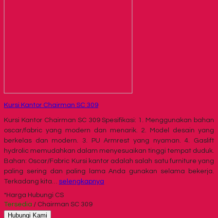
Kursi Kantor Chairman SC 309
Kursi Kantor Chairman SC 309 Spesifikasi: 1. Menggunakan bahan
oscar/fabric yang modern dan menarik. 2. Model desain yang
berkelas dan modern. 3. PU Armrest yang nyaman. 4. Gaslift
hydrolic memudahkan dalam menyesuaikan tinggi tempat duduk.
Bahan: Oscar/Fabric Kursi kantor adalah salah satu furniture yang
paling sering dan paling lama Anda gunakan selama bekerja.
Terkadang kita…
selengkapnya
*Harga Hubungi CS
Tersedia
/ Chairman SC 309
Hubungi Kami