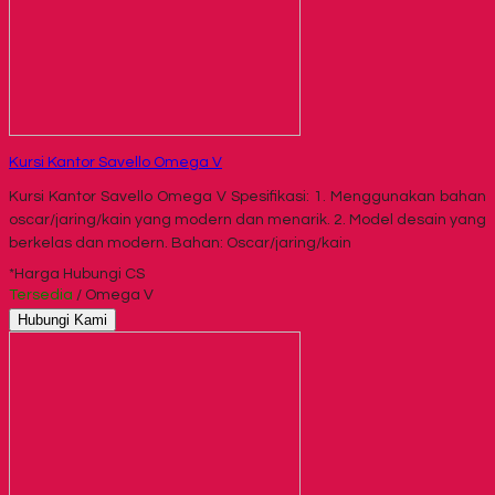
Kursi Kantor Savello Omega V
Kursi Kantor Savello Omega V Spesifikasi: 1. Menggunakan bahan
oscar/jaring/kain yang modern dan menarik. 2. Model desain yang
berkelas dan modern. Bahan: Oscar/jaring/kain
*Harga Hubungi CS
Tersedia
/ Omega V
Hubungi Kami