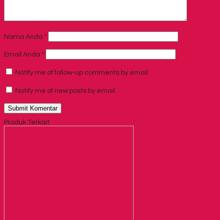
Nama Anda
*
Email Anda
*
Notify me of follow-up comments by email.
Notify me of new posts by email.
Produk Terkait