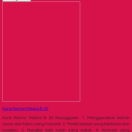
Kursi Kantor Polaris B 30
Kursi Kantor Polaris B 30 Keunggulan: 1. Menggunakan bahan
oscar dan fabric yang menarik. 2. Model desain yang berkelas dan
modern. 3. Rangka kaki nylon yang kokoh. 4. Armrest yang