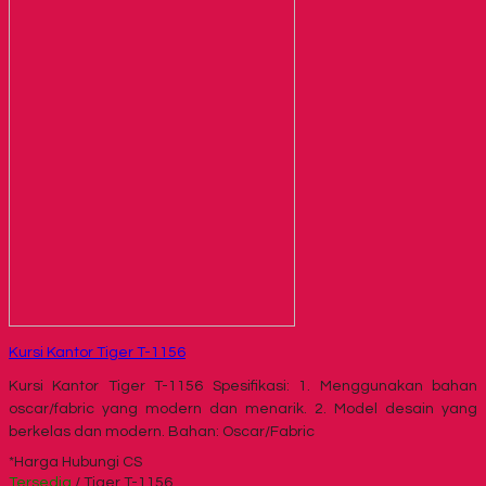
Kursi Kantor Tiger T-1156
Kursi Kantor Tiger T-1156 Spesifikasi: 1. Menggunakan bahan
oscar/fabric yang modern dan menarik. 2. Model desain yang
berkelas dan modern. Bahan: Oscar/Fabric
*Harga Hubungi CS
Tersedia
/ Tiger T-1156