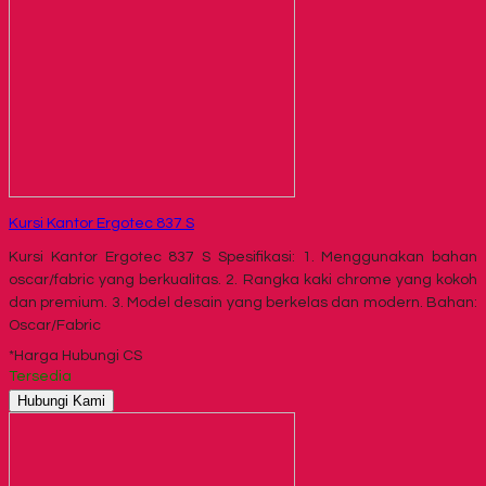
Kursi Kantor Ergotec 837 S
Kursi Kantor Ergotec 837 S Spesifikasi: 1. Menggunakan bahan
oscar/fabric yang berkualitas. 2. Rangka kaki chrome yang kokoh
dan premium. 3. Model desain yang berkelas dan modern. Bahan:
Oscar/Fabric
*Harga Hubungi CS
Tersedia
Hubungi Kami