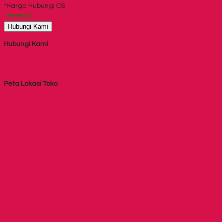
*Harga Hubungi CS
Tersedia
Hubungi Kami
Hubungi Kami
Peta Lokasi Toko