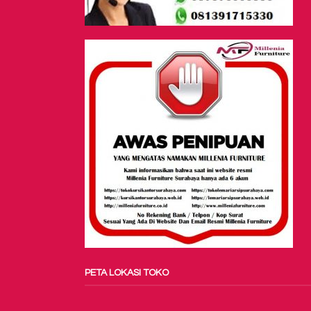
PETA LOKASI TOKO