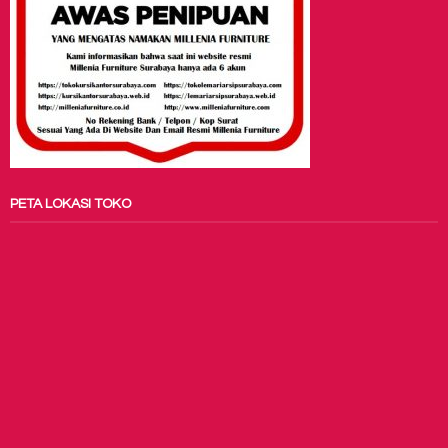
PETA LOKASI TOKO