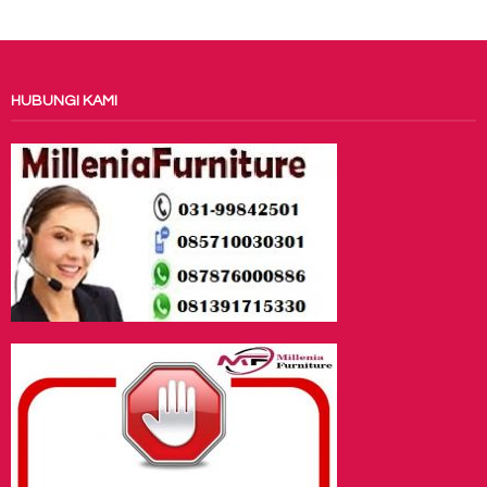
HUBUNGI KAMI