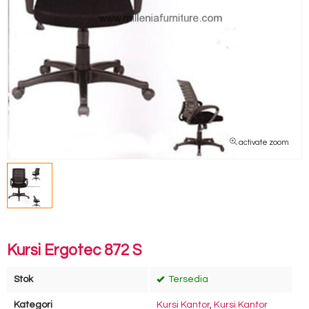
activate zoom
Kursi Ergotec 872 S
Stok
Tersedia
Kategori
Kursi Kantor
,
Kursi Kantor