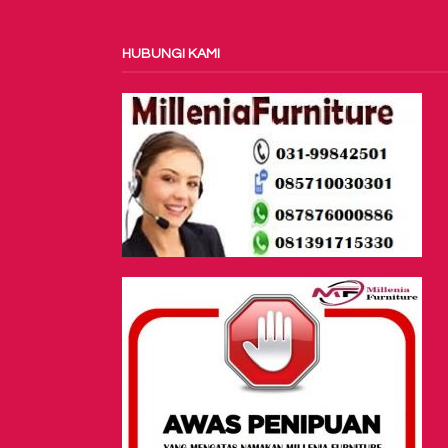
HUBUNGI KAMI