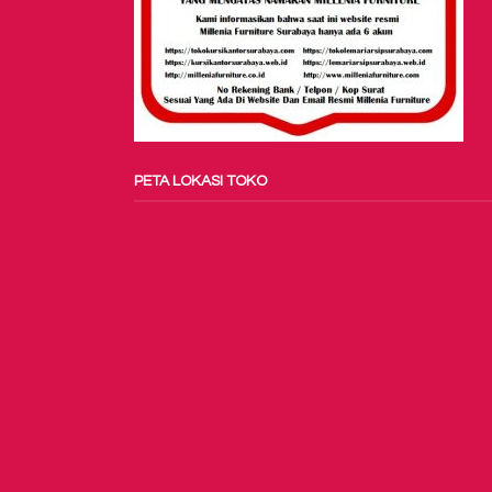
PETA LOKASI TOKO