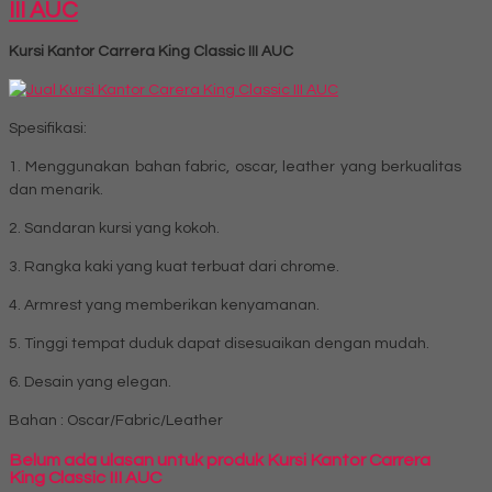
III AUC
Kursi Kantor Carrera King Classic III AUC
Spesifikasi:
1. Menggunakan bahan fabric, oscar, leather yang berkualitas
dan menarik.
2. Sandaran kursi yang kokoh.
3. Rangka kaki yang kuat terbuat dari chrome.
4. Armrest yang memberikan kenyamanan.
5. Tinggi tempat duduk dapat disesuaikan dengan mudah.
6. Desain yang elegan.
Bahan : Oscar/Fabric/Leather
Belum ada ulasan untuk produk Kursi Kantor Carrera
King Classic III AUC