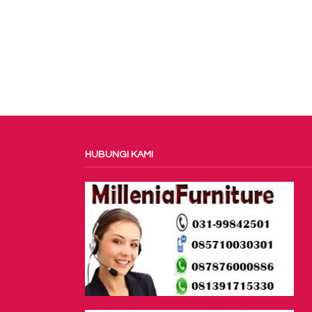
HUBUNGI KAMI