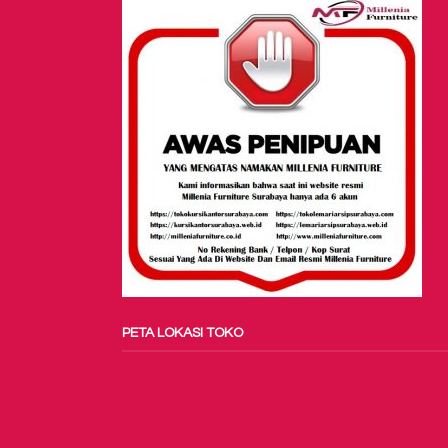
PETA LOKASI TOKO