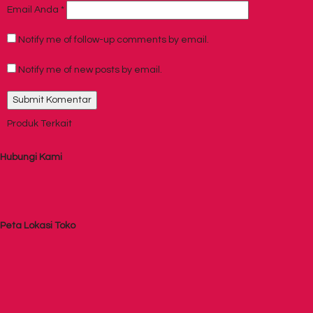
Email Anda
*
Notify me of follow-up comments by email.
Notify me of new posts by email.
Produk Terkait
Hubungi Kami
Peta Lokasi Toko