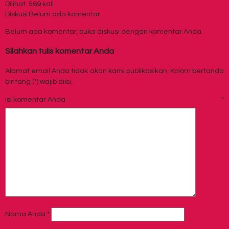
Dilihat
569 kali
Diskusi
Belum ada komentar
Belum ada komentar, buka diskusi dengan komentar Anda.
Silahkan tulis komentar Anda
Alamat email Anda tidak akan kami publikasikan. Kolom bertanda
bintang (*) wajib diisi.
Isi komentar Anda
*
Nama Anda
*