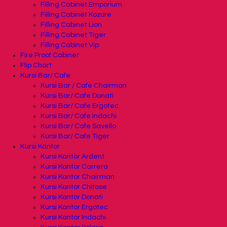
Filling Cabinet Emporium
Filling Cabinet Kozure
Filling Cabinet Lion
Filling Cabinet Tiger
Filling Cabinet Vip
Fire Proof Cabinet
Flip Chart
Kursi Bar/ Cafe
Kursi Bar / Cafe Chairman
Kursi Bar/ Cafe Donati
Kursi Bar/ Cafe Ergotec
Kursi Bar/ Cafe Indachi
Kursi Bar/ Cafe Savello
Kursi Bar/ Cafe Tiger
Kursi Kantor
Kursi Kantor Ardent
Kursi Kantor Carrera
Kursi Kantor Chairman
Kursi Kantor Chitose
Kursi Kantor Donati
Kursi Kantor Ergotec
Kursi Kantor Indachi