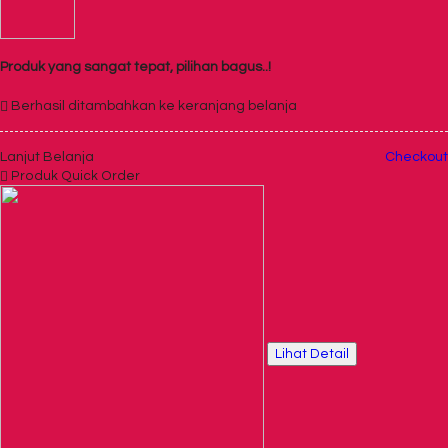
Produk yang sangat tepat, pilihan bagus..!
Berhasil ditambahkan ke keranjang belanja
Lanjut Belanja
Checkout
Produk Quick Order
Lihat Detail