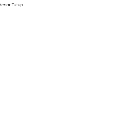
 Besar Tutup