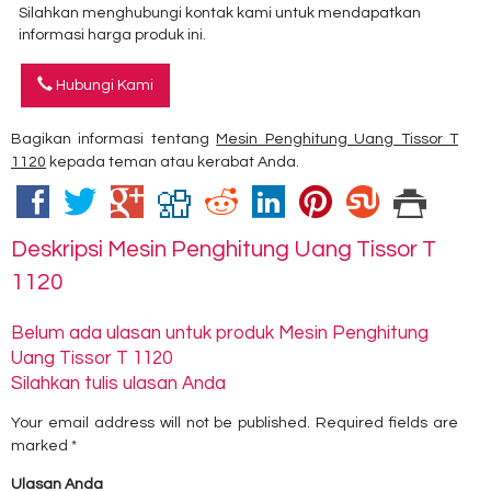
Silahkan menghubungi kontak kami untuk mendapatkan
informasi harga produk ini.
Hubungi Kami
Bagikan informasi tentang
Mesin Penghitung Uang Tissor T
1120
kepada teman atau kerabat Anda.
Deskripsi
Mesin Penghitung Uang Tissor T
1120
Belum ada ulasan untuk produk Mesin Penghitung
Uang Tissor T 1120
Silahkan tulis ulasan Anda
Your email address will not be published.
Required fields are
marked
*
Ulasan Anda