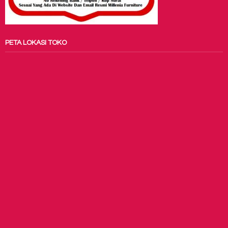
PETA LOKASI TOKO