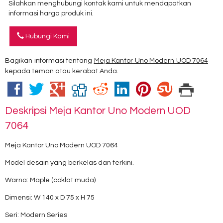
Silahkan menghubungi kontak kami untuk mendapatkan
informasi harga produk ini.
Hubungi Kami
Bagikan informasi tentang
Meja Kantor Uno Modern UOD 7064
kepada teman atau kerabat Anda.
Deskripsi
Meja Kantor Uno Modern UOD
7064
Meja Kantor Uno Modern UOD 7064
Model desain yang berkelas dan terkini.
Warna: Maple (coklat muda)
Dimensi: W 140 x D 75 x H 75
Seri: Modern Series