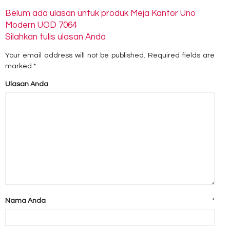
Belum ada ulasan untuk produk Meja Kantor Uno
Modern UOD 7064
Silahkan tulis ulasan Anda
Your email address will not be published.
Required fields are
marked
*
Ulasan Anda
Nama Anda
*