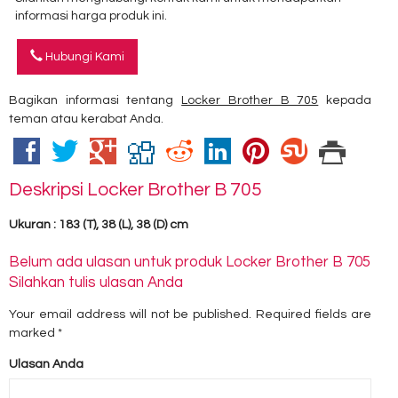
informasi harga produk ini.
Hubungi Kami
Bagikan informasi tentang
Locker Brother B 705
kepada
teman atau kerabat Anda.
Deskripsi
Locker Brother B 705
Ukuran : 183 (T), 38 (L), 38 (D) cm
Belum ada ulasan untuk produk Locker Brother B 705
Silahkan tulis ulasan Anda
Your email address will not be published.
Required fields are
marked
*
Ulasan Anda