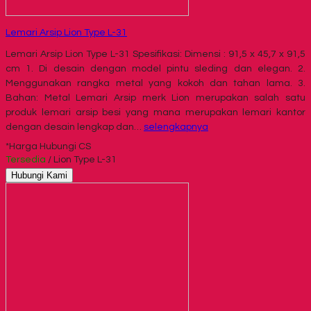
Lemari Arsip Lion Type L-31
Lemari Arsip Lion Type L-31 Spesifikasi: Dimensi : 91,5 x 45,7 x 91,5
cm 1. Di desain dengan model pintu sleding dan elegan. 2.
Menggunakan rangka metal yang kokoh dan tahan lama. 3.
Bahan: Metal Lemari Arsip merk Lion merupakan salah satu
produk lemari arsip besi yang mana merupakan lemari kantor
dengan desain lengkap dan…
selengkapnya
*Harga Hubungi CS
Tersedia
/ Lion Type L-31
Hubungi Kami