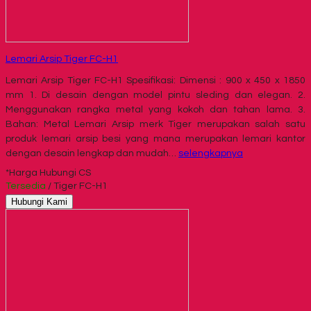
Lemari Arsip Tiger FC-H1
Lemari Arsip Tiger FC-H1 Spesifikasi: Dimensi : 900 x 450 x 1850
mm 1. Di desain dengan model pintu sleding dan elegan. 2.
Menggunakan rangka metal yang kokoh dan tahan lama. 3.
Bahan: Metal Lemari Arsip merk Tiger merupakan salah satu
produk lemari arsip besi yang mana merupakan lemari kantor
dengan desain lengkap dan mudah…
selengkapnya
*Harga Hubungi CS
Tersedia
/ Tiger FC-H1
Hubungi Kami