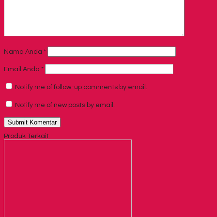
Nama Anda
*
Email Anda
*
Notify me of follow-up comments by email.
Notify me of new posts by email.
Produk Terkait