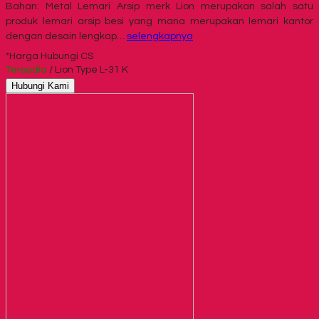
Bahan: Metal Lemari Arsip merk Lion merupakan salah satu
produk lemari arsip besi yang mana merupakan lemari kantor
dengan desain lengkap…
selengkapnya
*Harga Hubungi CS
Tersedia
/ Lion Type L-31 K
Hubungi Kami