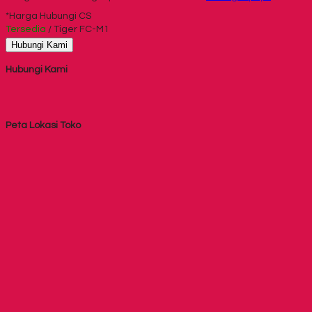
*Harga Hubungi CS
Tersedia
/ Tiger FC-M1
Hubungi Kami
Hubungi Kami
Peta Lokasi Toko