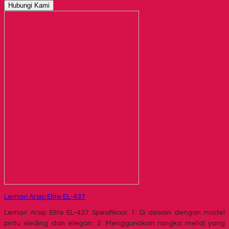
Hubungi Kami
Lemari Arsip Elite EL-437
Lemari Arsip Elite EL-437 Spesifikasi: 1. Di desain dengan model
pintu sleding dan elegan. 2. Menggunakan rangka metal yang