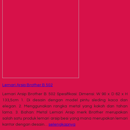
Lemari Arsip Brother B 502
Lemari Arsip Brother B 502 Spesifikasi: Dimensi: W 90 x D 62 x H
133,5cm 1. Di desain dengan model pintu sleding kaca dan
elegan. 2. Menggunakan rangka metal yang kokoh dan tahan
lama. 3. Bahan: Metal Lemari Arsip merk Brother merupakan
salah satu produk lemari arsip besi yang mana merupakan lemari
kantor dengan desain…
selengkapnya