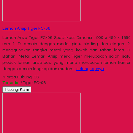
Lemari Arsip Tiger FC-06
Lemari Arsip Tiger FC-06 Spesifikasi: Dimensi : 900 x 450 x 1850
mm 1. Di desain dengan model pintu sleding dan elegan. 2.
Menggunakan rangka metal yang kokoh dan tahan lama. 3.
Bahan: Metal Lemari Arsip merk Tiger merupakan salah satu
produk lemari arsip besi yang mana merupakan lemari kantor
dengan desain lengkap dan mudah…
selengkapnya
*Harga Hubungi CS
Tersedia
/ Tiger FC-06
Hubungi Kami