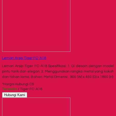
Lemari Arsip Tiger FC-A18
Lemari Arsip Tiger FC-A18 Spesifikasi: 1. Di desain dengan model
pintu tarik dan elegan. 2. Menggunakan rangka metal yang kokoh
dan tahan lama. Bahan: Metal Dimensi : 900 (W) x 450 (D) x 1850 (H)
*Harga Hubungi CS
Tersedia
/ Tiger FC-A18
Hubungi Kami