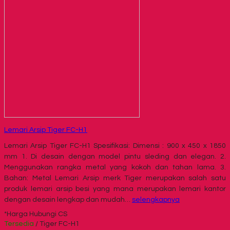
Lemari Arsip Tiger FC-H1
Lemari Arsip Tiger FC-H1 Spesifikasi: Dimensi : 900 x 450 x 1850
mm 1. Di desain dengan model pintu sleding dan elegan. 2.
Menggunakan rangka metal yang kokoh dan tahan lama. 3.
Bahan: Metal Lemari Arsip merk Tiger merupakan salah satu
produk lemari arsip besi yang mana merupakan lemari kantor
dengan desain lengkap dan mudah…
selengkapnya
*Harga Hubungi CS
Tersedia
/ Tiger FC-H1