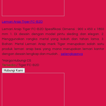
Lemari Arsip Tiger FC-B2D
Lemari Arsip Tiger FC-B2D Spesifikasi: Dimensi : 900 x 450 x 1850
mm 1. Di desain dengan model pintu sleding dan elegan. 2.
Menggunakan rangka metal yang kokoh dan tahan lama. 3.
Bahan: Metal Lemari Arsip merk Tiger merupakan salah satu
produk lemari arsip besi yang mana merupakan lemari kantor
dengan desain lengkap dan mudah…
selengkapnya
*Harga Hubungi CS
Tersedia
/ Tiger FC-B2D
Hubungi Kami