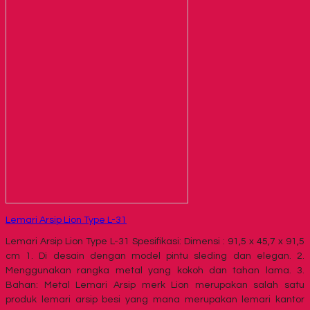
Lemari Arsip Lion Type L-31
Lemari Arsip Lion Type L-31 Spesifikasi: Dimensi : 91,5 x 45,7 x 91,5
cm 1. Di desain dengan model pintu sleding dan elegan. 2.
Menggunakan rangka metal yang kokoh dan tahan lama. 3.
Bahan: Metal Lemari Arsip merk Lion merupakan salah satu
produk lemari arsip besi yang mana merupakan lemari kantor