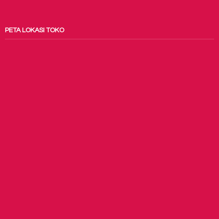
PETA LOKASI TOKO