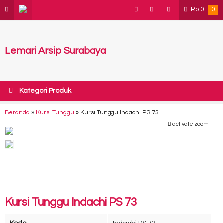
Rp
0
0
Lemari Arsip Surabaya
Kategori Produk
Beranda
»
Kursi Tunggu
»
Kursi Tunggu Indachi PS 73
activate zoom
Kursi Tunggu Indachi PS 73