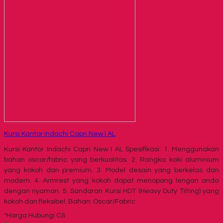
Kursi Kantor Indachi Capri New I AL
Kursi Kantor Indachi Capri New I AL Spesifikasi: 1. Menggunakan
bahan oscar/fabric yang berkualitas. 2. Rangka kaki aluminium
yang kokoh dan premium. 3. Model desain yang berkelas dan
modern. 4. Armrest yang kokoh dapat menopang lengan anda
dengan nyaman. 5. Sandaran Kursi HDT (Heavy Duty Tilting) yang
kokoh dan fleksibel. Bahan: Oscar/Fabric
*Harga Hubungi CS