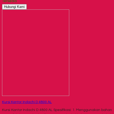
Tersedia
Hubungi Kami
Kursi Kantor Indachi D 4800 AL
Kursi Kantor Indachi D 4800 AL Spesifikasi: 1. Menggunakan bahan