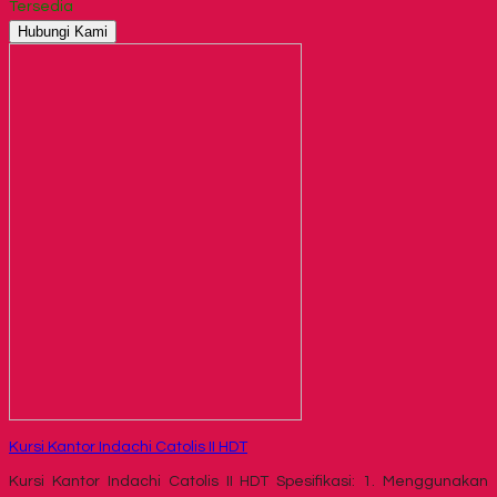
Tersedia
Hubungi Kami
Kursi Kantor Indachi Catolis II HDT
Kursi Kantor Indachi Catolis II HDT Spesifikasi: 1. Menggunakan