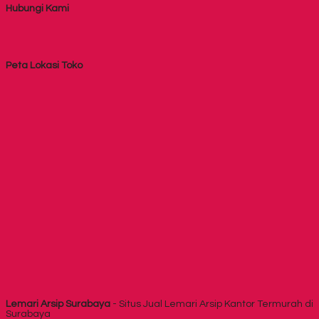
Hubungi Kami
Peta Lokasi Toko
Lemari Arsip Surabaya
- Situs Jual Lemari Arsip Kantor Termurah di
Surabaya