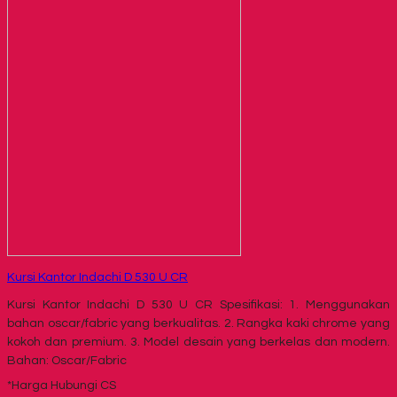
Kursi Kantor Indachi D 530 U CR
Kursi Kantor Indachi D 530 U CR Spesifikasi: 1. Menggunakan
bahan oscar/fabric yang berkualitas. 2. Rangka kaki chrome yang
kokoh dan premium. 3. Model desain yang berkelas dan modern.
Bahan: Oscar/Fabric
*Harga Hubungi CS