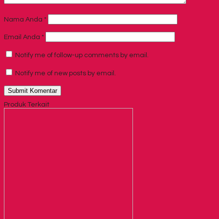
Nama Anda
*
Email Anda
*
Notify me of follow-up comments by email.
Notify me of new posts by email.
Produk Terkait