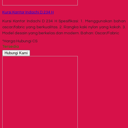
Kursi Kantor Indachi D 234 H
Kursi Kantor Indachi D 234 H Spesifikasi: 1. Menggunakan bahan
oscar/fabric yang berkualitas. 2. Rangka kaki nylon yang kokoh. 3.
Model desain yang berkelas dan modern. Bahan: Oscar/Fabric
*Harga Hubungi CS
Tersedia
Hubungi Kami