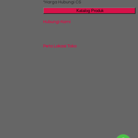
*Harga Hubungi CS
Katalog Produk
Hubungi Kami
Peta Lokasi Toko