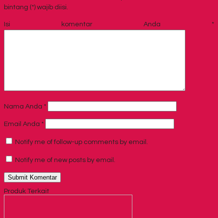
bintang (*) wajib diisi.
Isi komentar Anda
*
Nama Anda
*
Email Anda
*
Notify me of follow-up comments by email.
Notify me of new posts by email.
Produk Terkait