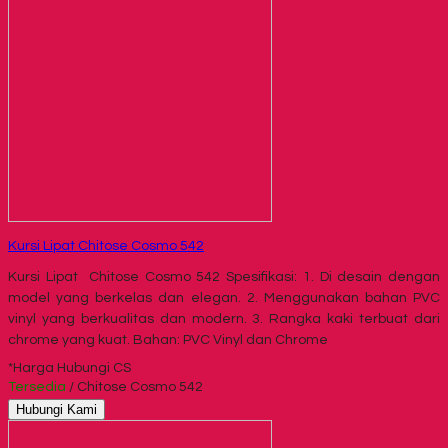
Kursi Lipat Chitose Cosmo 542
Kursi Lipat Chitose Cosmo 542 Spesifikasi: 1. Di desain dengan
model yang berkelas dan elegan. 2. Menggunakan bahan PVC
vinyl yang berkualitas dan modern. 3. Rangka kaki terbuat dari
chrome yang kuat. Bahan: PVC Vinyl dan Chrome
*Harga Hubungi CS
Tersedia
/ Chitose Cosmo 542
Hubungi Kami