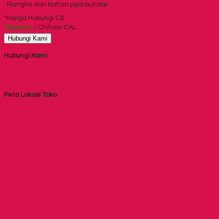
: Rangka dari bahan pipa bundar
*Harga Hubungi CS
Tersedia
/ Chitose CAL
Hubungi Kami
Hubungi Kami
Peta Lokasi Toko