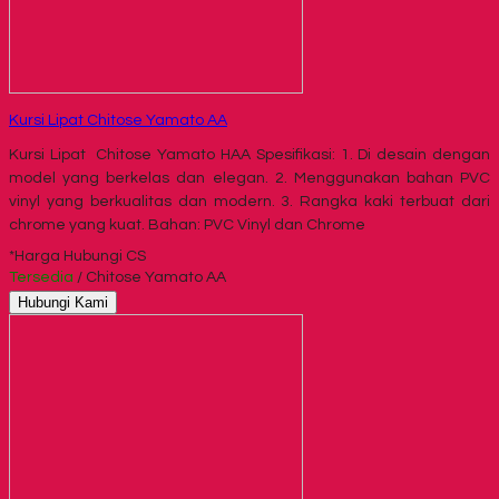
Kursi Lipat Chitose Yamato AA
Kursi Lipat Chitose Yamato HAA Spesifikasi: 1. Di desain dengan
model yang berkelas dan elegan. 2. Menggunakan bahan PVC
vinyl yang berkualitas dan modern. 3. Rangka kaki terbuat dari
chrome yang kuat. Bahan: PVC Vinyl dan Chrome
*Harga Hubungi CS
Tersedia
/ Chitose Yamato AA
Hubungi Kami