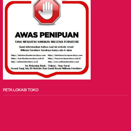
PETA LOKASI TOKO