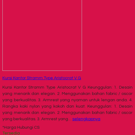
Kursi Kantor Stramm Type Aristocrat V G
Kursi Kantor Stramm Type Aristocrat V G Keunggulan: 1. Desain
yang menarik dan elegan. 2. Menggunakan bahan fabric / oscar
yang berkualitas. 3. Armrest yang nyaman untuk lengan anda. 4.
Rangka kaki nylon yang kokoh dan kuat. Keunggulan: 1. Desain
yang menarik dan elegan. 2. Menggunakan bahan fabric / oscar
yang berkualitas. 3. Armrest yang…
selengkapnya
*Harga Hubungi CS
Tersedia