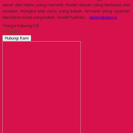
oscar dan fabric yang menarik. Model desain yang berkelas dan
modern. Rangka kaki nylon yang kokoh. Armrest yang nyaman.
Sandaran Kursi yang kokoh. Gaslift hydrolic…
selengkapnya
*Harga Hubungi CS
Tersedia
Hubungi Kami