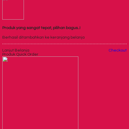
Produk yang sangat tepat, pilihan bagus..!
Berhasil ditambahkan ke keranjang belanja
Lanjut Belanja
Checkout
Produk Quick Order