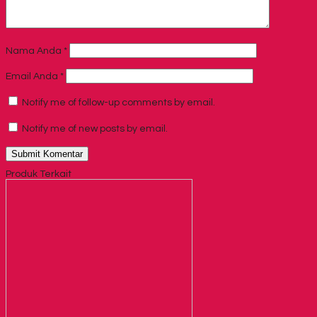
Nama Anda
*
Email Anda
*
Notify me of follow-up comments by email.
Notify me of new posts by email.
Produk Terkait