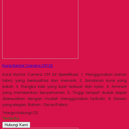
Kursi Kantor Carrera CM 02
Kursi Kantor Carrera CM 02 Spesifikasi: 1. Menggunakan bahan
fabric yang berkualitas dan menarik. 2. Sandaran kursi yang
kokoh. 3. Rangka kaki yang kuat terbuat dari nylon. 4. Armrest
yang memberikan kenyamanan. 5. Tinggi tempat duduk dapat
disesuaikan dengan mudah menggunakan hydrolic. 6. Desain
yang elegan. Bahan : Oscar/Fabric
*Harga Hubungi CS
Tersedia
Hubungi Kami