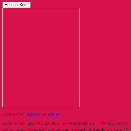
Hubungi Kami
Kursi kantor Ergotec LX 930 TR
Kursi kantor Ergotec LX 930 TR Keunggulan : 1. Menggunakan
bahan fabric yang berkualitas dan menarik. 2. Sandaran kursi TC