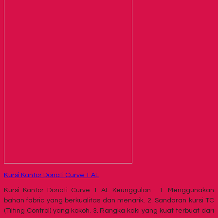
Kursi Kantor Donati Curve 1 AL
Kursi Kantor Donati Curve 1 AL Keunggulan : 1. Menggunakan
bahan fabric yang berkualitas dan menarik. 2. Sandaran kursi TC
(Tilting Control) yang kokoh. 3. Rangka kaki yang kuat terbuat dari