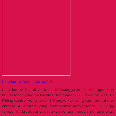
Kursi kantor Donati Cortez 1 N
Kursi kantor Donati Cortez 1 N Keunggulan : 1. Menggunakan
bahan fabric yang berkualitas dan menarik. 2. Sandaran kursi TC
(Tilting Control) yang kokoh. 3. Rangka kaki yang kuat terbuat dari
chrome. 4. Armrest yang memberikan kenyamanan. 5. Tinggi
tempat duduk dapat disesuaikan dengan mudah menggunakan