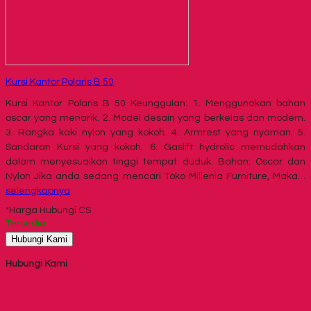
Kursi Kantor Polaris B 50
Kursi Kantor Polaris B 50 Keunggulan: 1. Menggunakan bahan
oscar yang menarik. 2. Model desain yang berkelas dan modern.
3. Rangka kaki nylon yang kokoh. 4. Armrest yang nyaman. 5.
Sandaran Kursi yang kokoh. 6. Gaslift hydrolic memudahkan
dalam menyesuaikan tinggi tempat duduk. Bahan: Oscar dan
Nylon Jika anda sedang mencari Toko Millenia Furniture, Maka…
selengkapnya
*Harga Hubungi CS
Tersedia
Hubungi Kami
Hubungi Kami