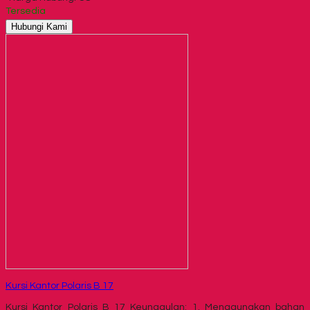
Tersedia
Hubungi Kami
Kursi Kantor Polaris B 17
Kursi Kantor Polaris B 17 Keunggulan: 1. Menggunakan bahan