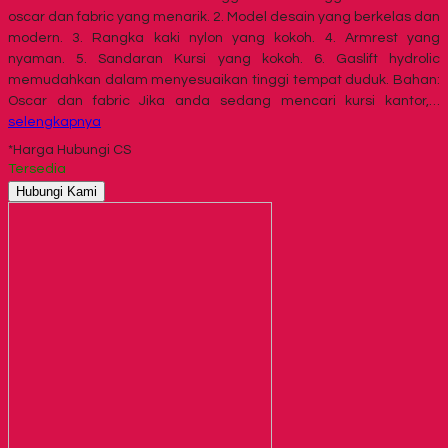
oscar dan fabric yang menarik. 2. Model desain yang berkelas dan
modern. 3. Rangka kaki nylon yang kokoh. 4. Armrest yang
nyaman. 5. Sandaran Kursi yang kokoh. 6. Gaslift hydrolic
memudahkan dalam menyesuaikan tinggi tempat duduk. Bahan:
Oscar dan fabric Jika anda sedang mencari kursi kantor,…
selengkapnya
*Harga Hubungi CS
Tersedia
Hubungi Kami