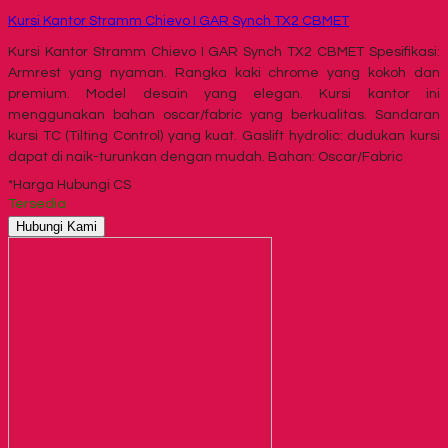
Kursi Kantor Stramm Chievo I GAR Synch TX2 CBMET
Kursi Kantor Stramm Chievo I GAR Synch TX2 CBMET Spesifikasi:
Armrest yang nyaman. Rangka kaki chrome yang kokoh dan
premium. Model desain yang elegan. Kursi kantor ini
menggunakan bahan oscar/fabric yang berkualitas. Sandaran
kursi TC (Tilting Control) yang kuat. Gaslift hydrolic: dudukan kursi
dapat di naik-turunkan dengan mudah. Bahan: Oscar/Fabric
*Harga Hubungi CS
Tersedia
Hubungi Kami