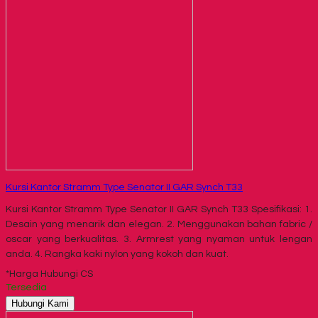
Kursi Kantor Stramm Type Senator II GAR Synch T33
Kursi Kantor Stramm Type Senator II GAR Synch T33 Spesifikasi: 1.
Desain yang menarik dan elegan. 2. Menggunakan bahan fabric /
oscar yang berkualitas. 3. Armrest yang nyaman untuk lengan
anda. 4. Rangka kaki nylon yang kokoh dan kuat.
*Harga Hubungi CS
Tersedia
Hubungi Kami