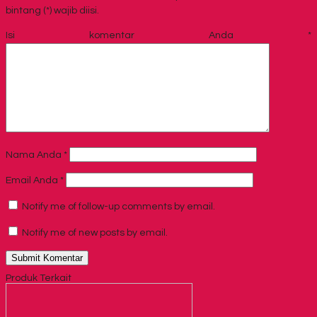
bintang (*) wajib diisi.
Isi komentar Anda
*
Nama Anda
*
Email Anda
*
Notify me of follow-up comments by email.
Notify me of new posts by email.
Produk Terkait