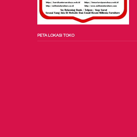
PETA LOKASI TOKO