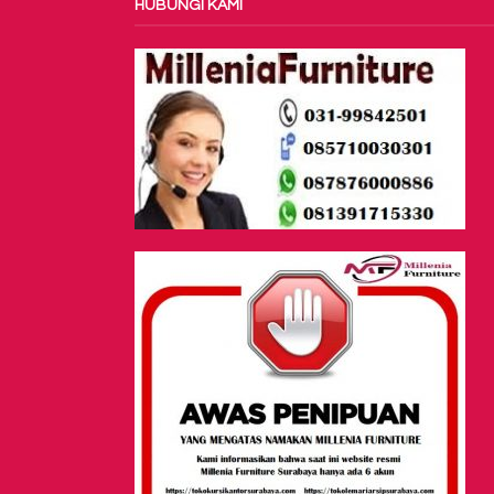
HUBUNGI KAMI