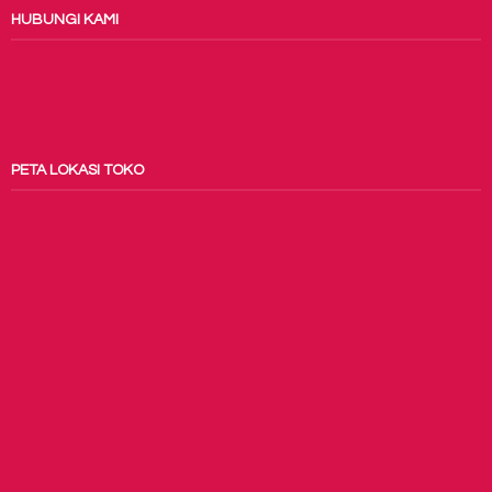
HUBUNGI KAMI
PETA LOKASI TOKO