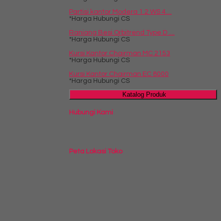
Partisi kantor Modera 1.2 WS 4....
*Harga Hubungi CS
Ranjang Besi Orbitrend Type D ....
*Harga Hubungi CS
Kursi Kantor Chairman MC 2153
*Harga Hubungi CS
Kursi Kantor Chairman EC 8000
*Harga Hubungi CS
Katalog Produk
Hubungi Kami
Peta Lokasi Toko