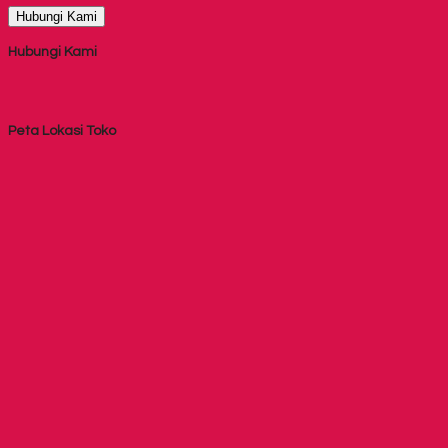
Hubungi Kami
Hubungi Kami
Peta Lokasi Toko