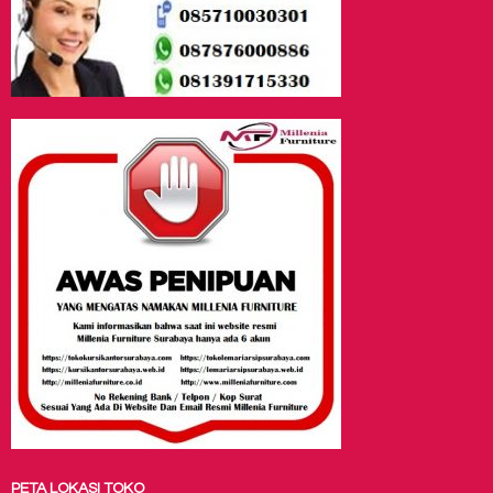
PETA LOKASI TOKO