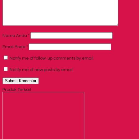
Nama Anda
*
Email Anda
*
Notify me of follow-up comments by email.
Notify me of new posts by email.
Produk Terkait