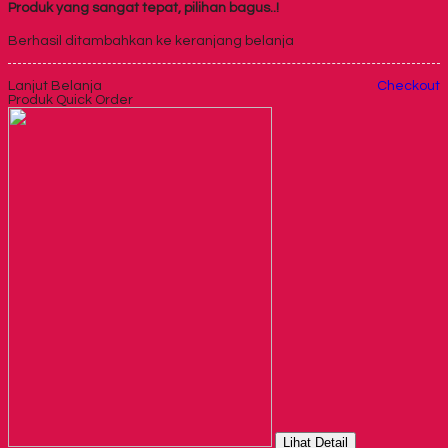
Produk yang sangat tepat, pilihan bagus..!
Berhasil ditambahkan ke keranjang belanja
Lanjut Belanja
Checkout
Produk Quick Order
Lihat Detail