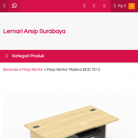
Rp
0
0
Lemari Arsip Surabaya
Kategori Produk
Beranda
»
Meja Kantor
»
Meja Kantor Modera BOD 7512