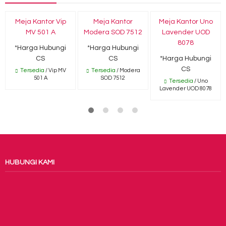
Meja Kantor Vip
Meja Kantor
Meja Kantor Uno
MV 501 A
Modera SOD 7512
Lavender UOD
8078
*Harga Hubungi
*Harga Hubungi
CS
CS
*Harga Hubungi
CS
Tersedia
/ Vip MV
Tersedia
/ Modera
501 A
SOD 7512
Tersedia
/ Uno
Lavender UOD 8078
HUBUNGI KAMI