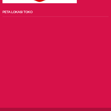
PETA LOKASI TOKO