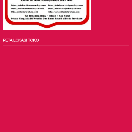
PETA LOKASI TOKO