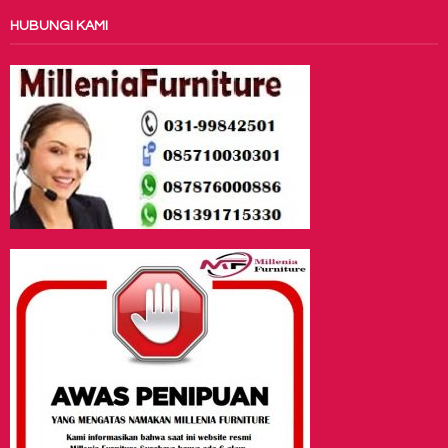
HUBUNGI KAMI