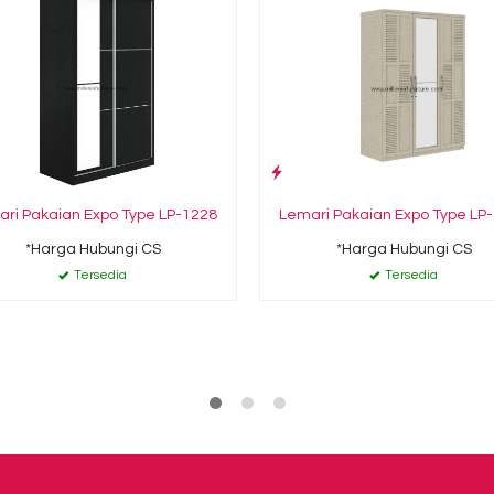
Lemari Pakaian Expo Type LP
ri Pakaian Expo Type LP-1228
*Harga Hubungi CS
*Harga Hubungi CS
Tersedia
Tersedia