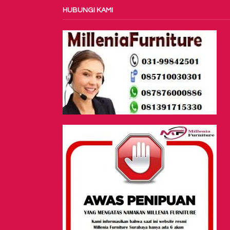
HUBUNGI KAMI