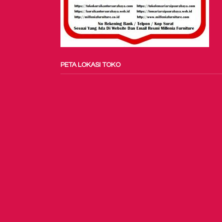
PETA LOKASI TOKO