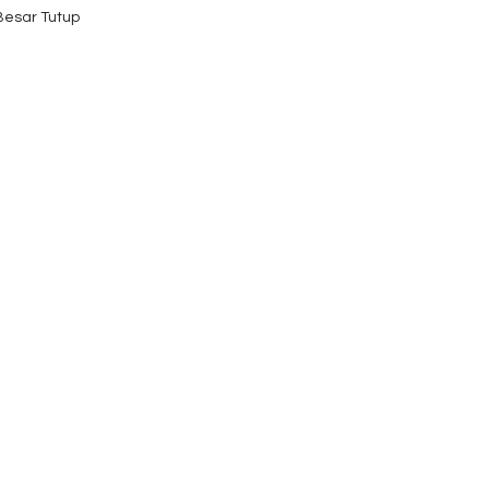
 Besar Tutup